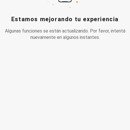
Estamos mejorando tu experiencia
Algunas funciones se están actualizando. Por favor, intentá
nuevamente en algunos instantes.