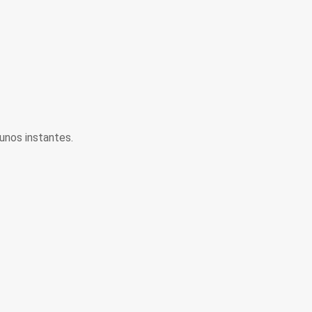
unos instantes.