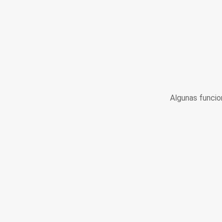
Algunas funcio