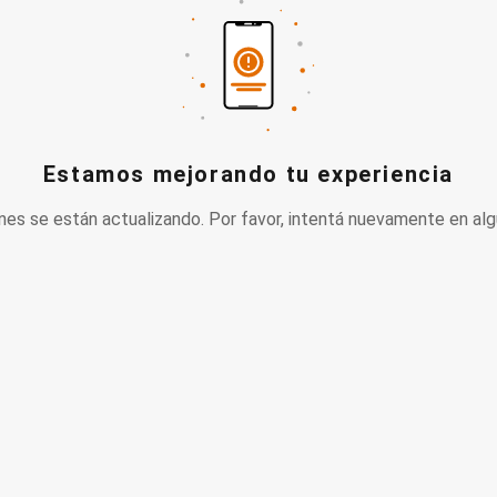
Estamos mejorando tu experiencia
nes se están actualizando. Por favor, intentá nuevamente en alg