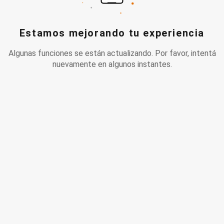
Estamos mejorando tu experiencia
Algunas funciones se están actualizando. Por favor, intentá
nuevamente en algunos instantes.