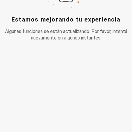
Estamos mejorando tu experiencia
Algunas funciones se están actualizando. Por favor, intentá
nuevamente en algunos instantes.