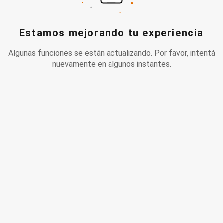
Estamos mejorando tu experiencia
Algunas funciones se están actualizando. Por favor, intentá
nuevamente en algunos instantes.