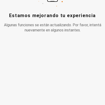
Estamos mejorando tu experiencia
Algunas funciones se están actualizando. Por favor, intentá
nuevamente en algunos instantes.