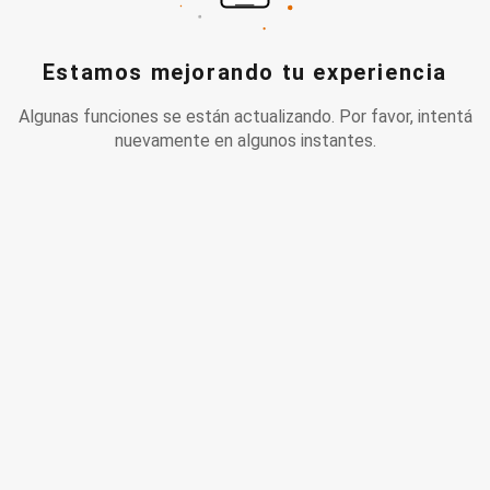
Estamos mejorando tu experiencia
Algunas funciones se están actualizando. Por favor, intentá
nuevamente en algunos instantes.