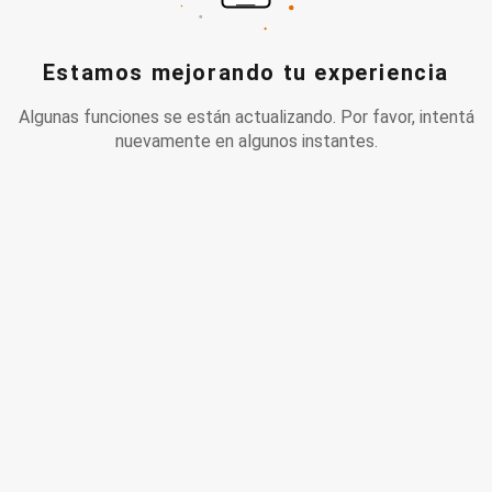
Estamos mejorando tu experiencia
Algunas funciones se están actualizando. Por favor, intentá
nuevamente en algunos instantes.