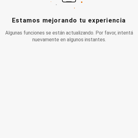
Estamos mejorando tu experiencia
Algunas funciones se están actualizando. Por favor, intentá
nuevamente en algunos instantes.