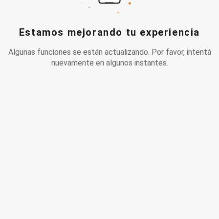
Estamos mejorando tu experiencia
Algunas funciones se están actualizando. Por favor, intentá
nuevamente en algunos instantes.