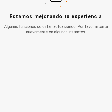
Estamos mejorando tu experiencia
Algunas funciones se están actualizando. Por favor, intentá
nuevamente en algunos instantes.