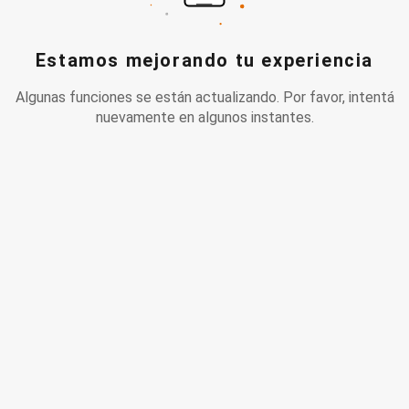
Estamos mejorando tu experiencia
Algunas funciones se están actualizando. Por favor, intentá
nuevamente en algunos instantes.