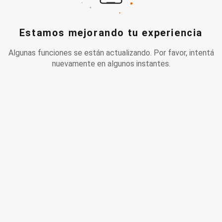
Estamos mejorando tu experiencia
Algunas funciones se están actualizando. Por favor, intentá
nuevamente en algunos instantes.