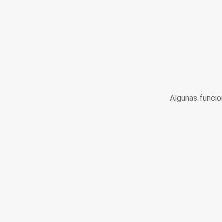
Algunas funcio