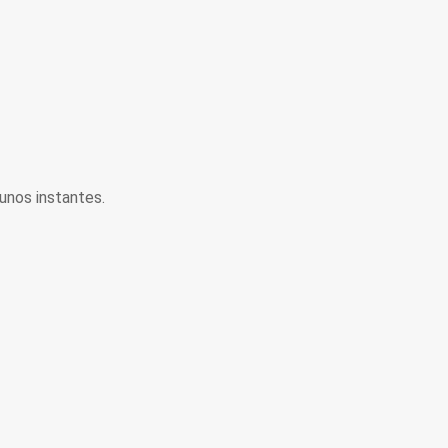
unos instantes.