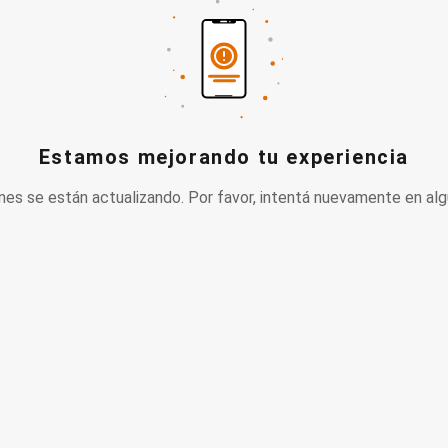
Estamos mejorando tu experiencia
nes se están actualizando. Por favor, intentá nuevamente en alg