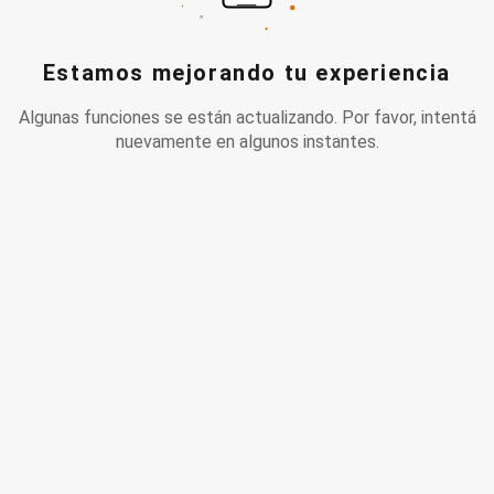
Estamos mejorando tu experiencia
Algunas funciones se están actualizando. Por favor, intentá
nuevamente en algunos instantes.