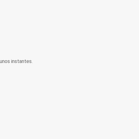
unos instantes.