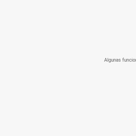
Algunas funcio