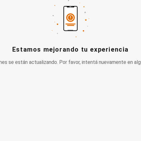
Estamos mejorando tu experiencia
nes se están actualizando. Por favor, intentá nuevamente en alg