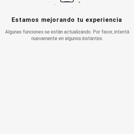
Estamos mejorando tu experiencia
Algunas funciones se están actualizando. Por favor, intentá
nuevamente en algunos instantes.