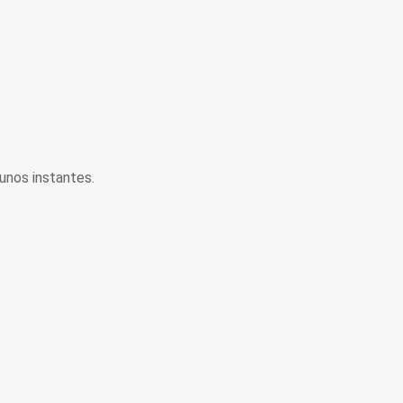
unos instantes.