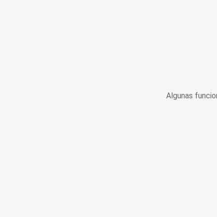
Algunas funcio