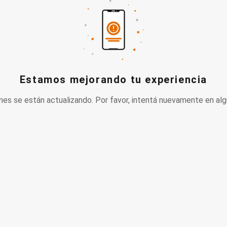
Estamos mejorando tu experiencia
nes se están actualizando. Por favor, intentá nuevamente en alg