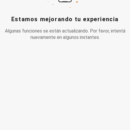
Estamos mejorando tu experiencia
Algunas funciones se están actualizando. Por favor, intentá
nuevamente en algunos instantes.