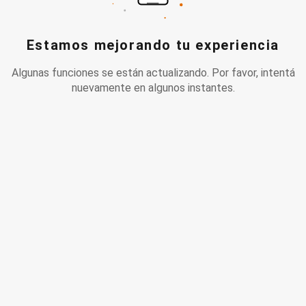
Estamos mejorando tu experiencia
Algunas funciones se están actualizando. Por favor, intentá
nuevamente en algunos instantes.