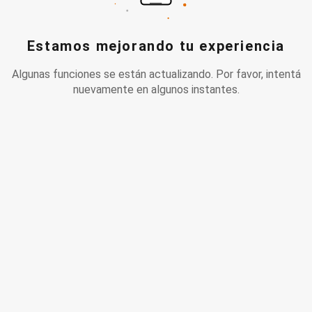
Estamos mejorando tu experiencia
Algunas funciones se están actualizando. Por favor, intentá
nuevamente en algunos instantes.