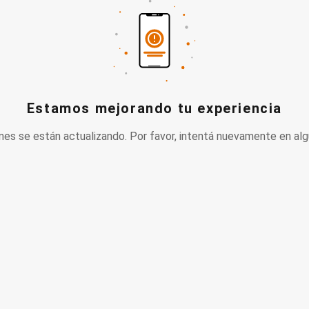
Estamos mejorando tu experiencia
nes se están actualizando. Por favor, intentá nuevamente en alg