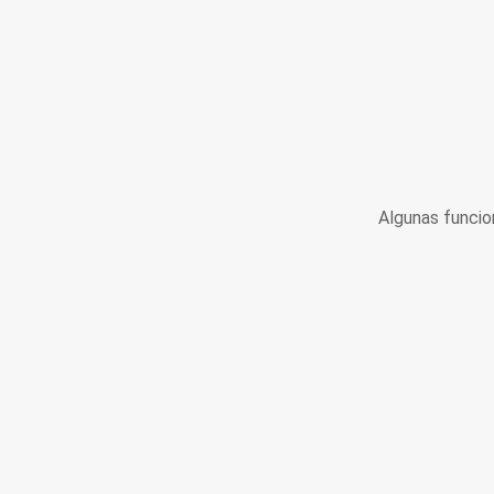
Algunas funcio