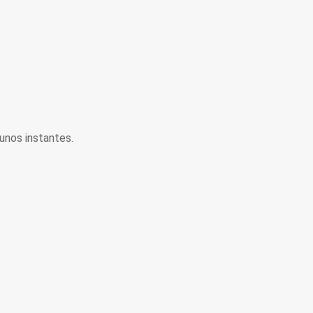
unos instantes.