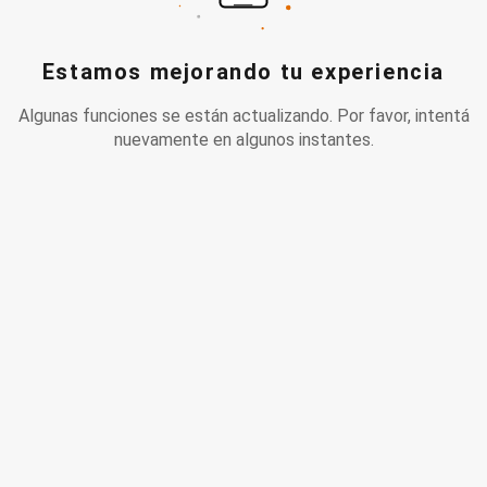
Estamos mejorando tu experiencia
Algunas funciones se están actualizando. Por favor, intentá
nuevamente en algunos instantes.