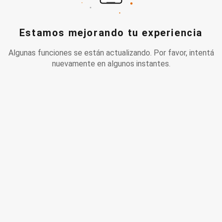
Estamos mejorando tu experiencia
Algunas funciones se están actualizando. Por favor, intentá
nuevamente en algunos instantes.