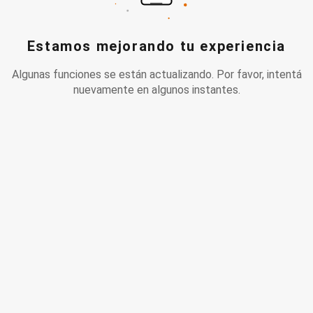
Estamos mejorando tu experiencia
Algunas funciones se están actualizando. Por favor, intentá
nuevamente en algunos instantes.