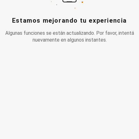
Estamos mejorando tu experiencia
Algunas funciones se están actualizando. Por favor, intentá
nuevamente en algunos instantes.