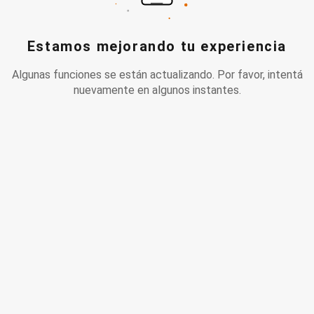
Estamos mejorando tu experiencia
Algunas funciones se están actualizando. Por favor, intentá
nuevamente en algunos instantes.