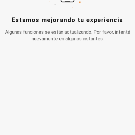
Estamos mejorando tu experiencia
Algunas funciones se están actualizando. Por favor, intentá
nuevamente en algunos instantes.