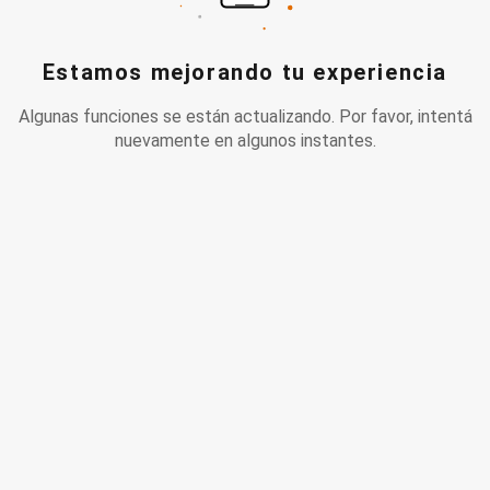
Estamos mejorando tu experiencia
Algunas funciones se están actualizando. Por favor, intentá
nuevamente en algunos instantes.