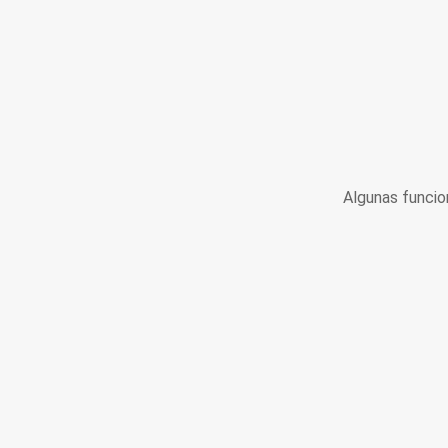
Algunas funcio