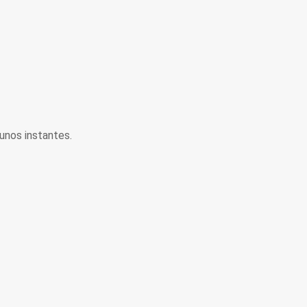
unos instantes.