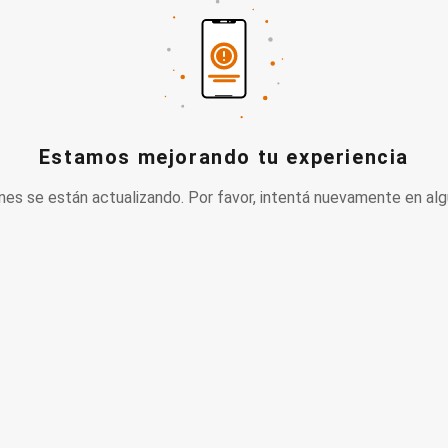
Estamos mejorando tu experiencia
nes se están actualizando. Por favor, intentá nuevamente en alg