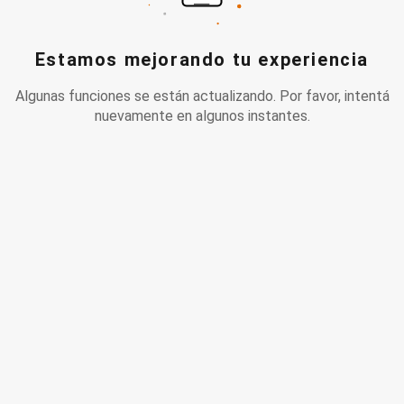
Estamos mejorando tu experiencia
Algunas funciones se están actualizando. Por favor, intentá
nuevamente en algunos instantes.