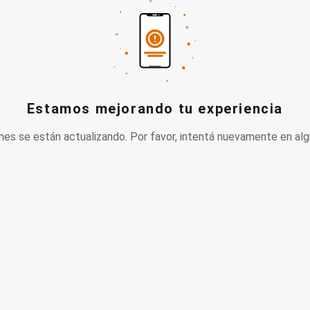
Estamos mejorando tu experiencia
nes se están actualizando. Por favor, intentá nuevamente en alg