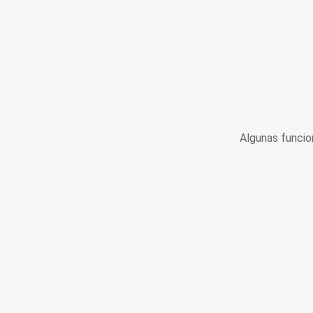
Algunas funcio