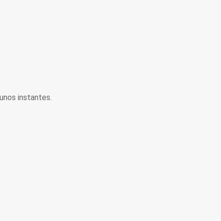
unos instantes.