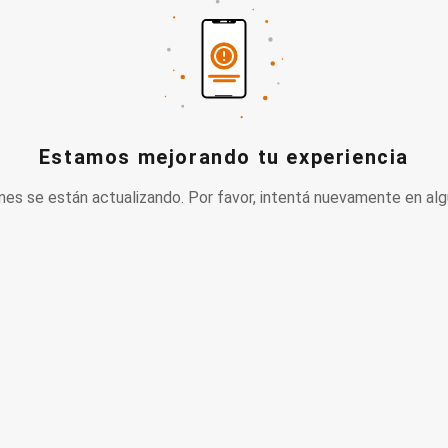
Estamos mejorando tu experiencia
nes se están actualizando. Por favor, intentá nuevamente en alg