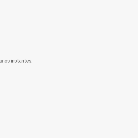
unos instantes.