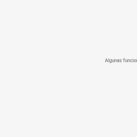
Algunas funcio