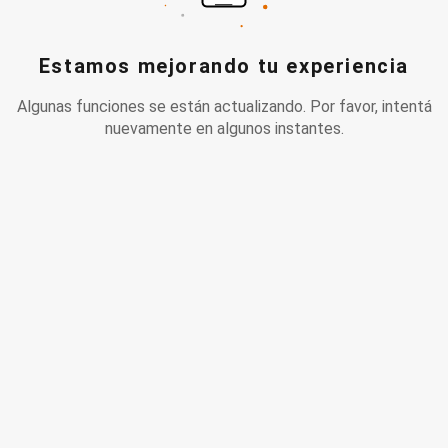
Estamos mejorando tu experiencia
Algunas funciones se están actualizando. Por favor, intentá
nuevamente en algunos instantes.