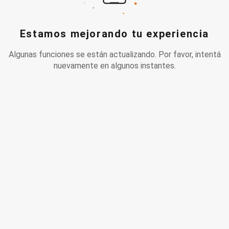
Estamos mejorando tu experiencia
Algunas funciones se están actualizando. Por favor, intentá
nuevamente en algunos instantes.