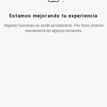
Estamos mejorando tu experiencia
Algunas funciones se están actualizando. Por favor, intentá
nuevamente en algunos instantes.