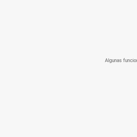
Algunas funcio