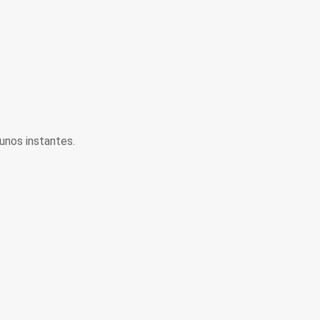
unos instantes.