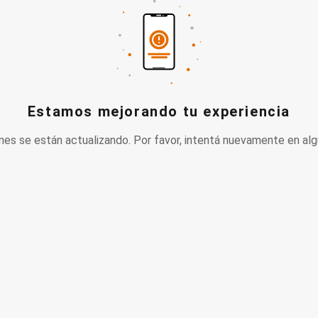
Estamos mejorando tu experiencia
nes se están actualizando. Por favor, intentá nuevamente en alg