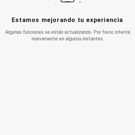
Estamos mejorando tu experiencia
Algunas funciones se están actualizando. Por favor, intentá
nuevamente en algunos instantes.