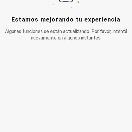
Estamos mejorando tu experiencia
Algunas funciones se están actualizando. Por favor, intentá
nuevamente en algunos instantes.