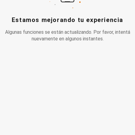
Estamos mejorando tu experiencia
Algunas funciones se están actualizando. Por favor, intentá
nuevamente en algunos instantes.