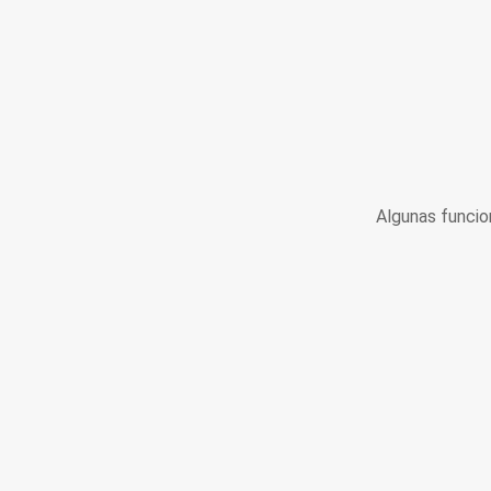
Algunas funcio