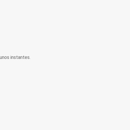
unos instantes.