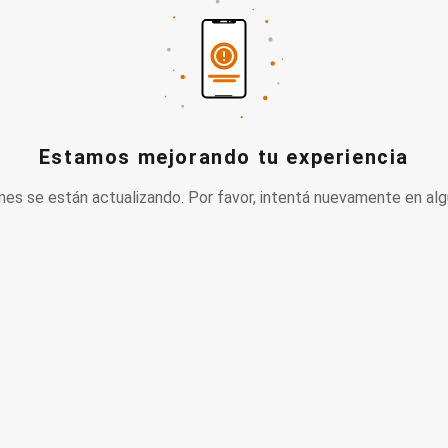
Estamos mejorando tu experiencia
nes se están actualizando. Por favor, intentá nuevamente en alg