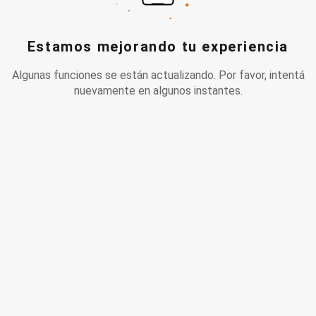
Estamos mejorando tu experiencia
Algunas funciones se están actualizando. Por favor, intentá
nuevamente en algunos instantes.