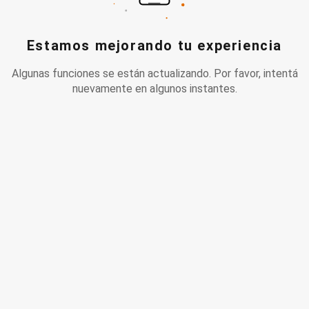
Estamos mejorando tu experiencia
Algunas funciones se están actualizando. Por favor, intentá
nuevamente en algunos instantes.