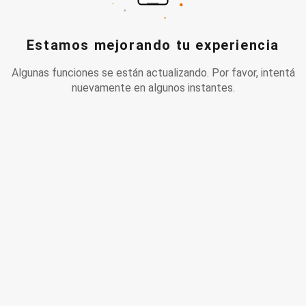
Estamos mejorando tu experiencia
Algunas funciones se están actualizando. Por favor, intentá
nuevamente en algunos instantes.