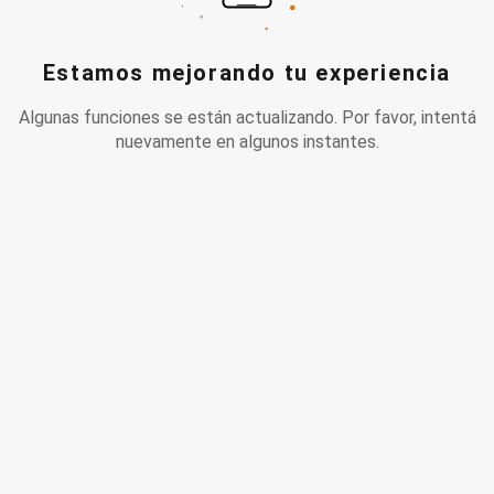
Estamos mejorando tu experiencia
Algunas funciones se están actualizando. Por favor, intentá
nuevamente en algunos instantes.