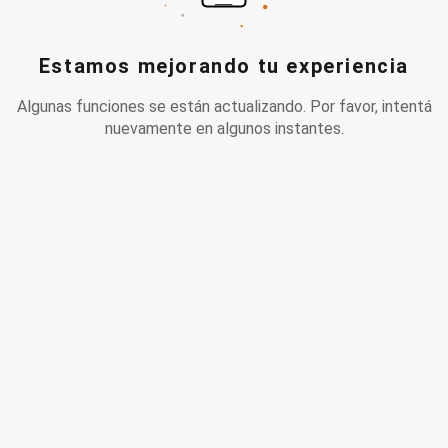
Estamos mejorando tu experiencia
Algunas funciones se están actualizando. Por favor, intentá
nuevamente en algunos instantes.