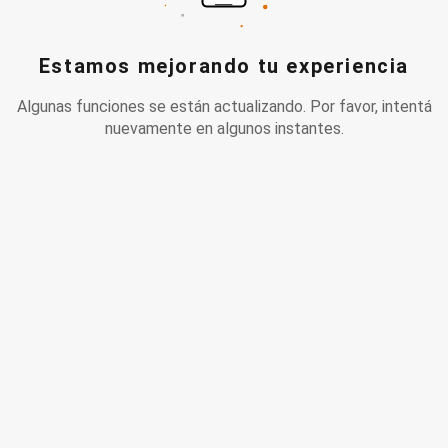
Estamos mejorando tu experiencia
Algunas funciones se están actualizando. Por favor, intentá
nuevamente en algunos instantes.