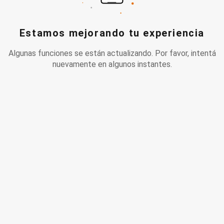
Estamos mejorando tu experiencia
Algunas funciones se están actualizando. Por favor, intentá
nuevamente en algunos instantes.