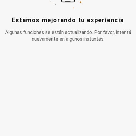
Estamos mejorando tu experiencia
Algunas funciones se están actualizando. Por favor, intentá
nuevamente en algunos instantes.