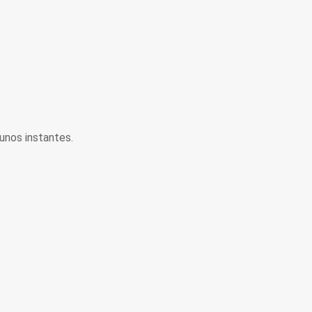
unos instantes.