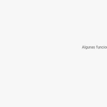
Algunas funcio