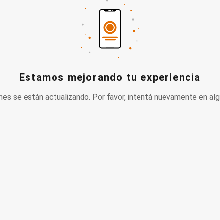
Estamos mejorando tu experiencia
nes se están actualizando. Por favor, intentá nuevamente en alg